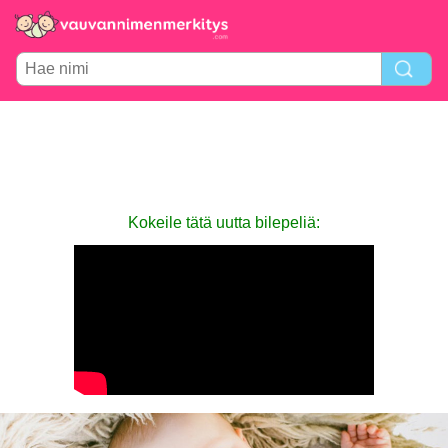
Kokeile tätä uutta bilepeliä: