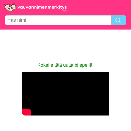
Kokeile tätä uutta bilepeliä: