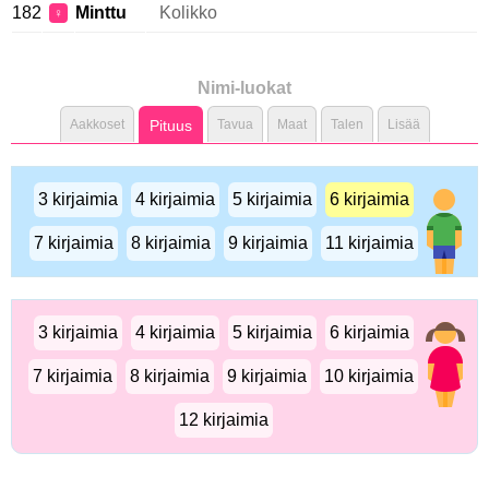
182
Minttu
Kolikko
♀
Nimi-luokat
Aakkoset
Pituus
Tavua
Maat
Talen
Lisää
3 kirjaimia
4 kirjaimia
5 kirjaimia
6 kirjaimia
7 kirjaimia
8 kirjaimia
9 kirjaimia
11 kirjaimia
3 kirjaimia
4 kirjaimia
5 kirjaimia
6 kirjaimia
7 kirjaimia
8 kirjaimia
9 kirjaimia
10 kirjaimia
12 kirjaimia