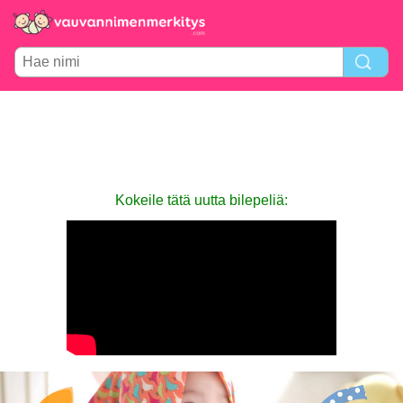
Kokeile tätä uutta bilepeliä: