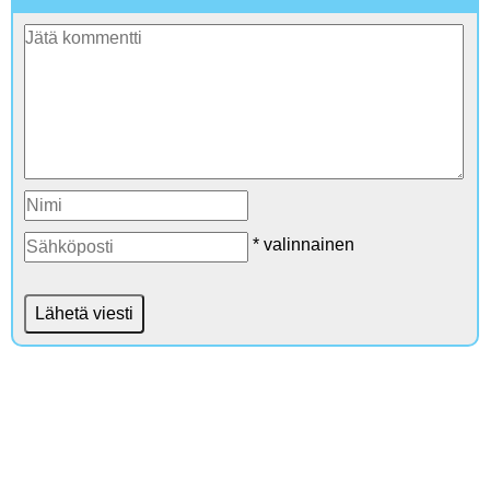
* valinnainen