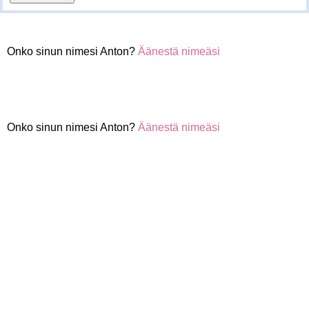
Onko sinun nimesi Anton?
Äänestä nimeäsi
Onko sinun nimesi Anton?
Äänestä nimeäsi