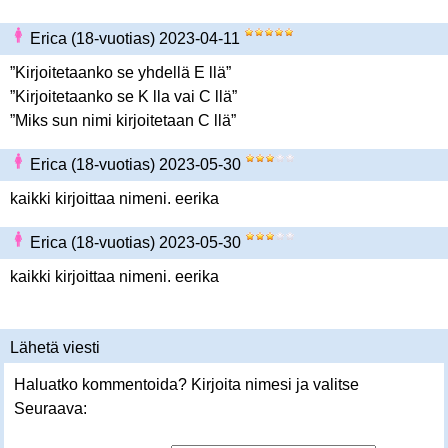
Erica (18-vuotias) 2023-04-11
”Kirjoitetaanko se yhdellä E llä”
”Kirjoitetaanko se K lla vai C llä”
”Miks sun nimi kirjoitetaan C llä”
Erica (18-vuotias) 2023-05-30
kaikki kirjoittaa nimeni. eerika
Erica (18-vuotias) 2023-05-30
kaikki kirjoittaa nimeni. eerika
Lähetä viesti
Haluatko kommentoida? Kirjoita nimesi ja valitse
Seuraava: