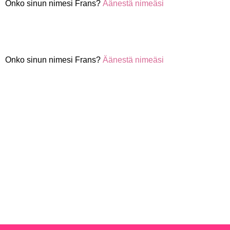
Onko sinun nimesi Frans?
Äänestä nimeäsi
Onko sinun nimesi Frans?
Äänestä nimeäsi