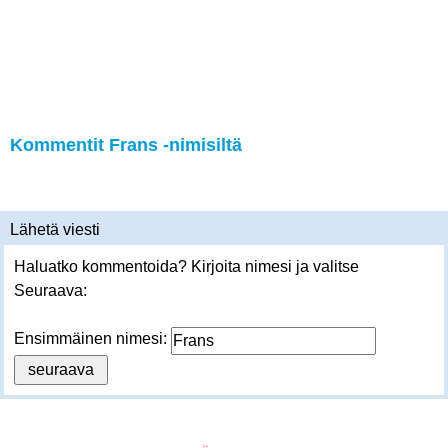
Kommentit Frans -nimisiltä
Lähetä viesti
Haluatko kommentoida? Kirjoita nimesi ja valitse
Seuraava:
Ensimmäinen nimesi: