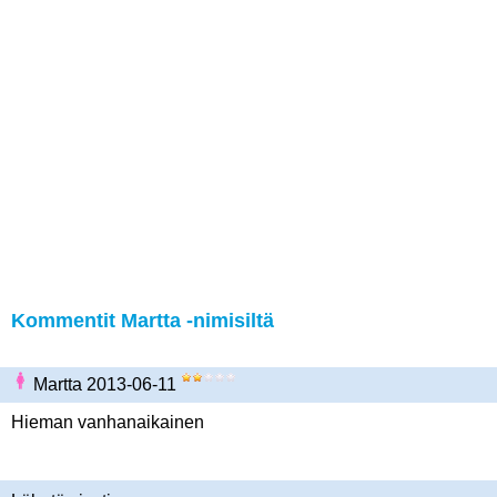
Kommentit Martta -nimisiltä
Martta 2013-06-11
Hieman vanhanaikainen