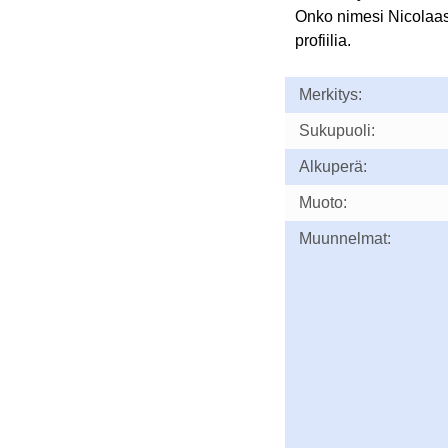
Onko nimesi Nicolaa
profiilia.
Merkitys:
Sukupuoli:
Alkuperä:
Muoto:
Muunnelmat: