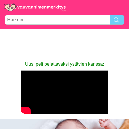
Uusi peli pelattavaksi ystävien kanssa: