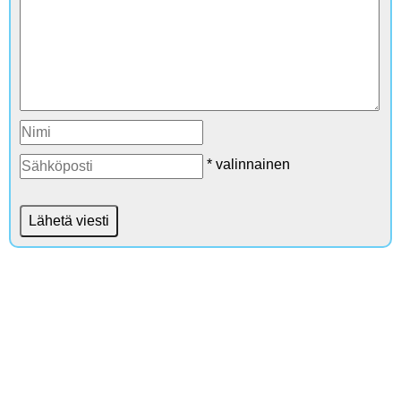
* valinnainen