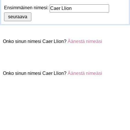
Ensimmäinen nimesi:
Onko sinun nimesi Caer Llion?
Äänestä nimeäsi
Onko sinun nimesi Caer Llion?
Äänestä nimeäsi