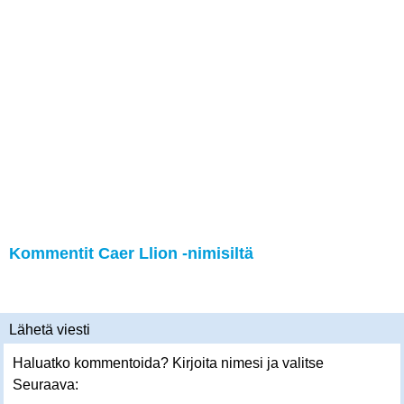
Kommentit Caer Llion -nimisiltä
Lähetä viesti
Haluatko kommentoida? Kirjoita nimesi ja valitse
Seuraava: