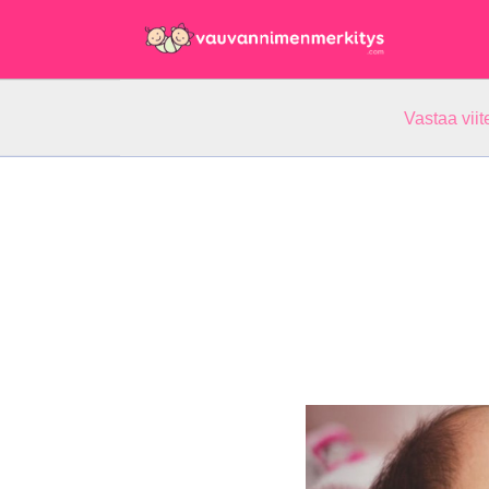
Vastaa vii