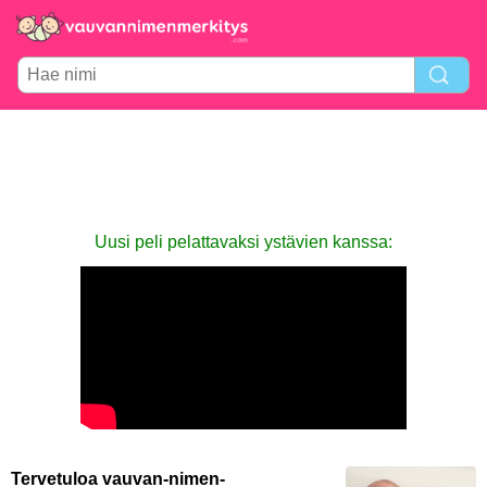
Uusi peli pelattavaksi ystävien kanssa:
Tervetuloa vauvan-nimen-