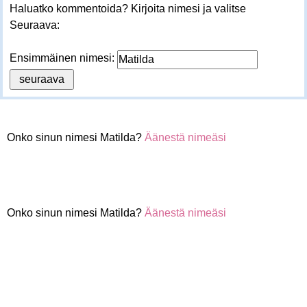
Haluatko kommentoida? Kirjoita nimesi ja valitse
Seuraava:
Ensimmäinen nimesi:
Onko sinun nimesi Matilda?
Äänestä nimeäsi
Onko sinun nimesi Matilda?
Äänestä nimeäsi