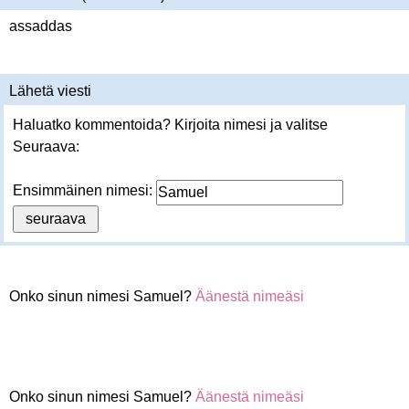
assaddas
Lähetä viesti
Haluatko kommentoida? Kirjoita nimesi ja valitse
Seuraava:
Ensimmäinen nimesi:
Onko sinun nimesi Samuel?
Äänestä nimeäsi
Onko sinun nimesi Samuel?
Äänestä nimeäsi