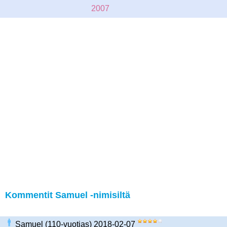
2007
Kommentit Samuel -nimisiltä
Samuel (110-vuotias) 2018-02-07