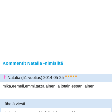
Kommentit Natalia -nimisiltä
Natalia (51-vuotias) 2014-05-25
mika,eemeli,emmi.tarzalainen ja jotain espanilainen
Lähetä viesti