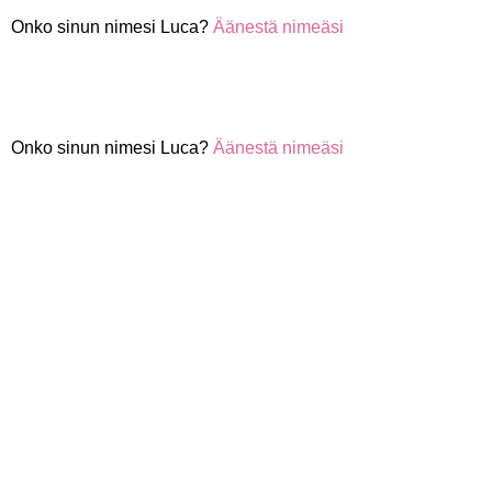
Onko sinun nimesi Luca?
Äänestä nimeäsi
Onko sinun nimesi Luca?
Äänestä nimeäsi