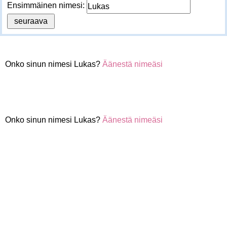
Ensimmäinen nimesi:
Onko sinun nimesi Lukas?
Äänestä nimeäsi
Onko sinun nimesi Lukas?
Äänestä nimeäsi