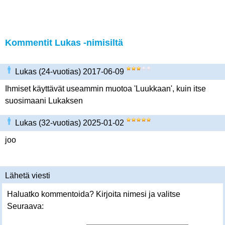
Kommentit Lukas -nimisiltä
Lukas (24-vuotias) 2017-06-09
Ihmiset käyttävät useammin muotoa 'Luukkaan', kuin itse
suosimaani Lukaksen
Lukas (32-vuotias) 2025-01-02
joo
Lähetä viesti
Haluatko kommentoida? Kirjoita nimesi ja valitse
Seuraava: