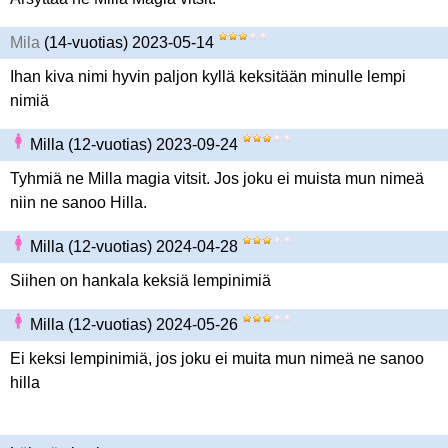
Mila
(14-vuotias) 2023-05-14
Ihan kiva nimi hyvin paljon kyllä keksitään minulle lempi
nimiä
Milla (12-vuotias) 2023-09-24
Tyhmiä ne Milla magia vitsit. Jos joku ei muista mun nimeä
niin ne sanoo Hilla.
Milla (12-vuotias) 2024-04-28
Siihen on hankala keksiä lempinimiä
Milla (12-vuotias) 2024-05-26
Ei keksi lempinimiä, jos joku ei muita mun nimeä ne sanoo
hilla