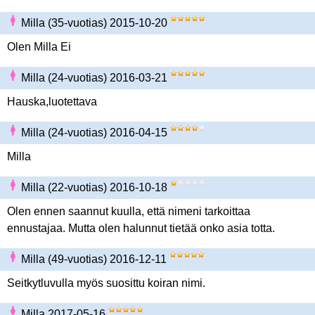
Milla (35-vuotias) 2015-10-20
Olen Milla Ei
Milla (24-vuotias) 2016-03-21
Hauska,luotettava
Milla (24-vuotias) 2016-04-15
Milla
Milla (22-vuotias) 2016-10-18
Olen ennen saannut kuulla, että nimeni tarkoittaa
ennustajaa. Mutta olen halunnut tietää onko asia totta.
Milla (49-vuotias) 2016-12-11
Seitkytluvulla myös suosittu koiran nimi.
Milla 2017-05-16