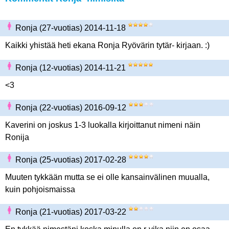
Ronja (27-vuotias) 2014-11-18
Kaikki yhistää heti ekana Ronja Ryövärin tytär- kirjaan. :)
Ronja (12-vuotias) 2014-11-21
<3
Ronja (22-vuotias) 2016-09-12
Kaverini on joskus 1-3 luokalla kirjoittanut nimeni näin
Ronija
Ronja (25-vuotias) 2017-02-28
Muuten tykkään mutta se ei olle kansainvälinen muualla,
kuin pohjoismaissa
Ronja (21-vuotias) 2017-03-22