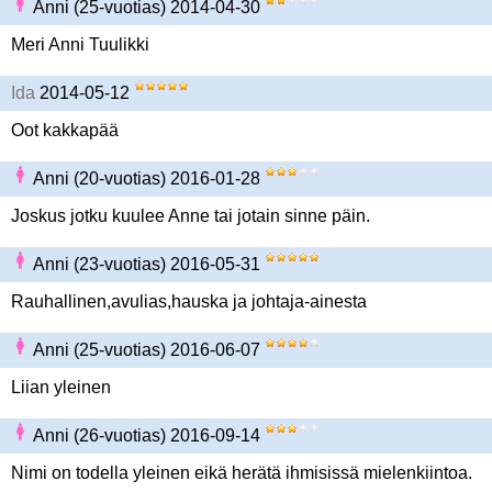
Anni (25-vuotias) 2014-04-30
Meri Anni Tuulikki
Ida
2014-05-12
Oot kakkapää
Anni (20-vuotias) 2016-01-28
Joskus jotku kuulee Anne tai jotain sinne päin.
Anni (23-vuotias) 2016-05-31
Rauhallinen,avulias,hauska ja johtaja-ainesta
Anni (25-vuotias) 2016-06-07
Liian yleinen
Anni (26-vuotias) 2016-09-14
Nimi on todella yleinen eikä herätä ihmisissä mielenkiintoa.