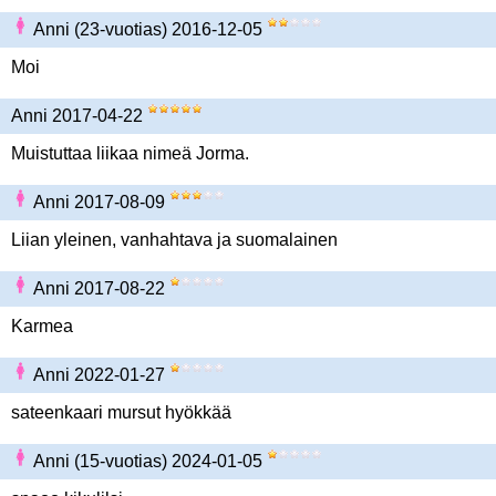
Anni (23-vuotias) 2016-12-05
Moi
Anni 2017-04-22
Muistuttaa liikaa nimeä Jorma.
Anni 2017-08-09
Liian yleinen, vanhahtava ja suomalainen
Anni 2017-08-22
Karmea
Anni 2022-01-27
sateenkaari mursut hyökkää
Anni (15-vuotias) 2024-01-05