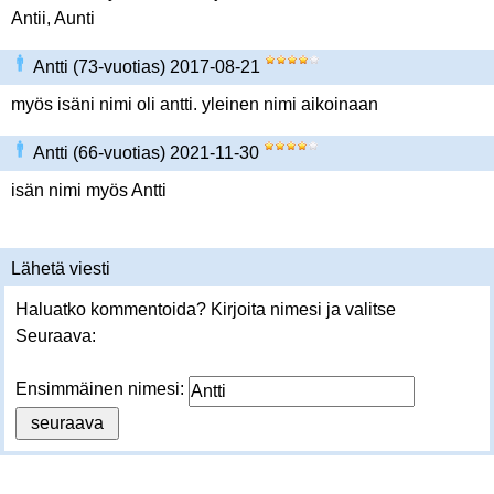
Antii, Aunti
Antti (73-vuotias) 2017-08-21
myös isäni nimi oli antti. yleinen nimi aikoinaan
Antti (66-vuotias) 2021-11-30
isän nimi myös Antti
Lähetä viesti
Haluatko kommentoida? Kirjoita nimesi ja valitse
Seuraava:
Ensimmäinen nimesi: