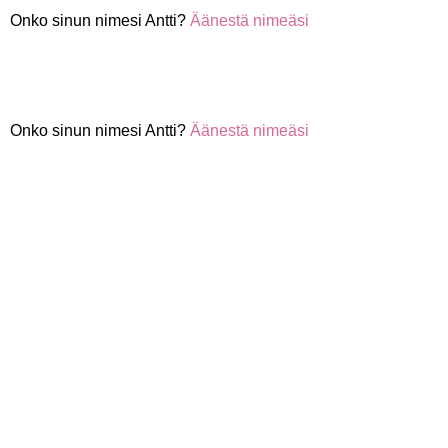
Onko sinun nimesi Antti?
Äänestä nimeäsi
Onko sinun nimesi Antti?
Äänestä nimeäsi