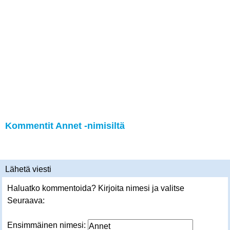
Kommentit Annet -nimisiltä
Lähetä viesti
Haluatko kommentoida? Kirjoita nimesi ja valitse
Seuraava:
Ensimmäinen nimesi: