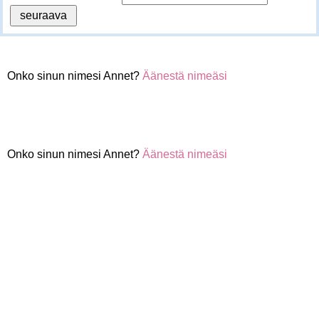
Onko sinun nimesi Annet?
Äänestä nimeäsi
Onko sinun nimesi Annet?
Äänestä nimeäsi