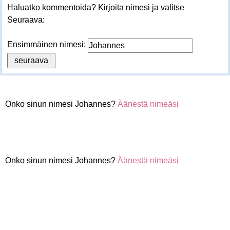
Haluatko kommentoida? Kirjoita nimesi ja valitse
Seuraava:
Ensimmäinen nimesi:
Onko sinun nimesi Johannes?
Äänestä nimeäsi
Onko sinun nimesi Johannes?
Äänestä nimeäsi