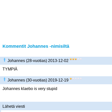
Kommentit Johannes -nimisiltä
Johannes (28-vuotias) 2013-12-02
TYMPIÄ
Johannes (30-vuotias) 2019-12-19
Johannes klaebo is very stupid
Lähetä viesti