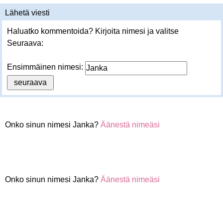
Lähetä viesti
Haluatko kommentoida? Kirjoita nimesi ja valitse
Seuraava:
Ensimmäinen nimesi:
Onko sinun nimesi Janka?
Äänestä nimeäsi
Onko sinun nimesi Janka?
Äänestä nimeäsi