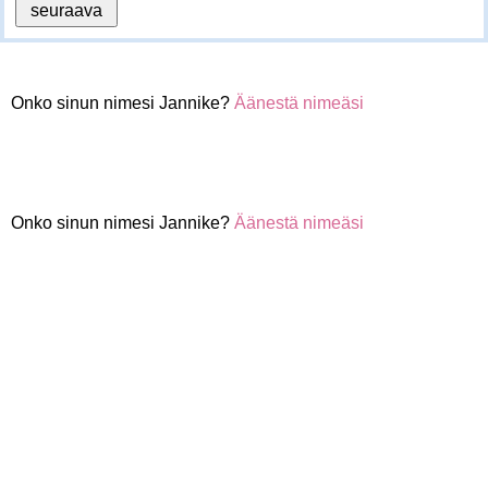
Onko sinun nimesi Jannike?
Äänestä nimeäsi
Onko sinun nimesi Jannike?
Äänestä nimeäsi