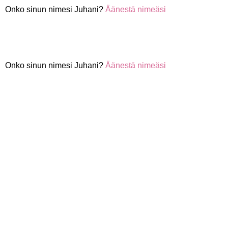
Onko sinun nimesi Juhani?
Äänestä nimeäsi
Onko sinun nimesi Juhani?
Äänestä nimeäsi