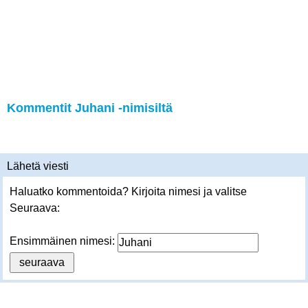
Kommentit Juhani -nimisiltä
Lähetä viesti
Haluatko kommentoida? Kirjoita nimesi ja valitse
Seuraava:
Ensimmäinen nimesi: