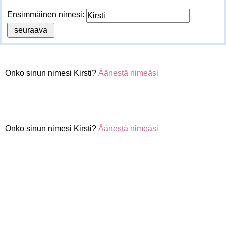
Ensimmäinen nimesi:
Onko sinun nimesi Kirsti?
Äänestä nimeäsi
Onko sinun nimesi Kirsti?
Äänestä nimeäsi