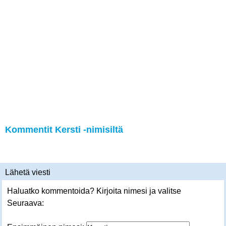
Kommentit Kersti -nimisiltä
Lähetä viesti
Haluatko kommentoida? Kirjoita nimesi ja valitse
Seuraava: