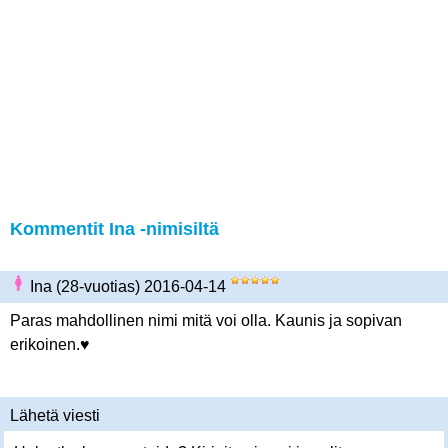
Kommentit Ina -nimisiltä
Ina (28-vuotias) 2016-04-14
Paras mahdollinen nimi mitä voi olla. Kaunis ja sopivan
erikoinen.♥
Lähetä viesti