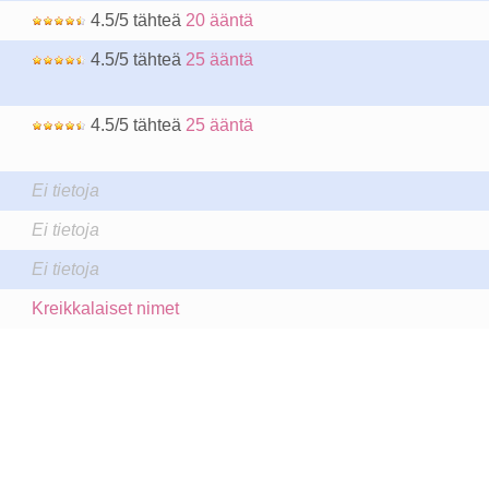
4.5/5 tähteä
20 ääntä
4.5/5 tähteä
25 ääntä
4.5/5 tähteä
25 ääntä
Ei tietoja
Ei tietoja
Ei tietoja
Kreikkalaiset nimet