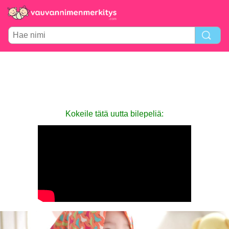
Kokeile tätä uutta bilepeliä: