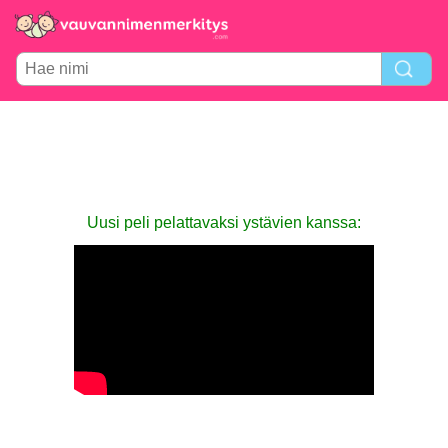
Uusi peli pelattavaksi ystävien kanssa: