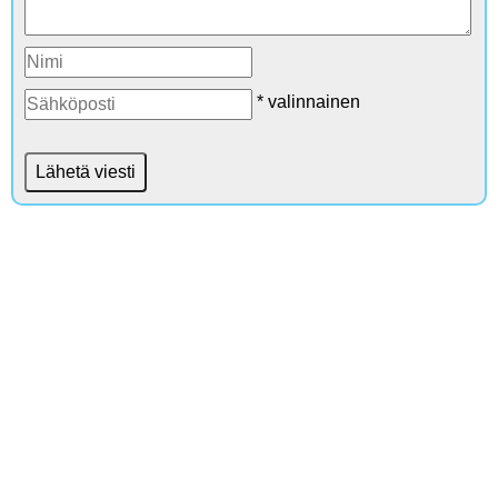
* valinnainen