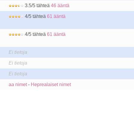
3.5/5 tähteä
46 ääntä
4/5 tähteä
61 ääntä
4/5 tähteä
61 ääntä
Ei tietoja
Ei tietoja
Ei tietoja
aa nimet
-
Heprealaiset nimet