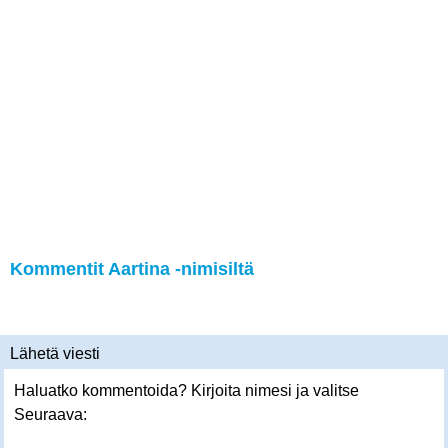
Kommentit Aartina -nimisiltä
Lähetä viesti
Haluatko kommentoida? Kirjoita nimesi ja valitse
Seuraava: