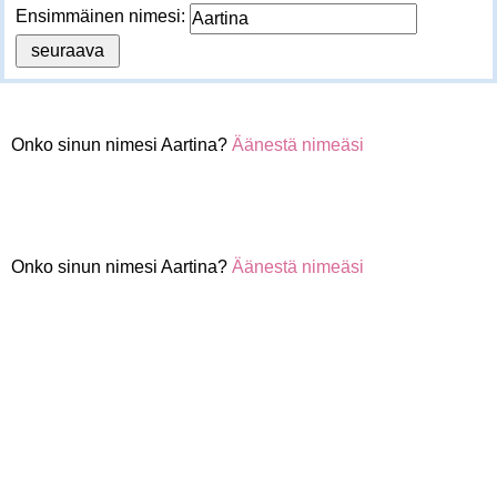
Ensimmäinen nimesi:
Onko sinun nimesi Aartina?
Äänestä nimeäsi
Onko sinun nimesi Aartina?
Äänestä nimeäsi