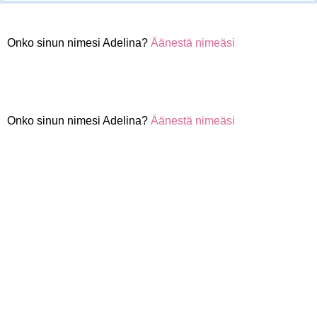
Onko sinun nimesi Adelina?
Äänestä nimeäsi
Onko sinun nimesi Adelina?
Äänestä nimeäsi