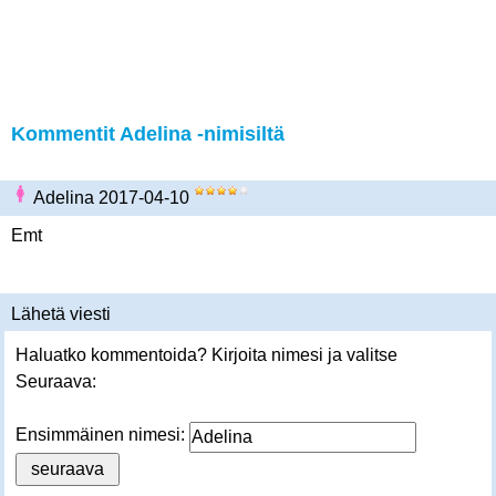
Kommentit Adelina -nimisiltä
Adelina 2017-04-10
Emt
Lähetä viesti
Haluatko kommentoida? Kirjoita nimesi ja valitse
Seuraava:
Ensimmäinen nimesi: