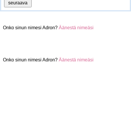
Onko sinun nimesi Adron?
Äänestä nimeäsi
Onko sinun nimesi Adron?
Äänestä nimeäsi