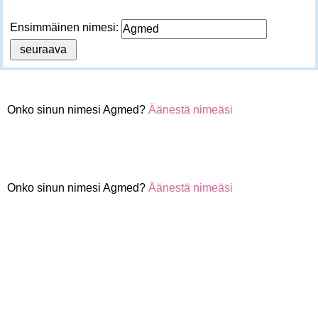
Ensimmäinen nimesi:
Onko sinun nimesi Agmed?
Äänestä nimeäsi
Onko sinun nimesi Agmed?
Äänestä nimeäsi