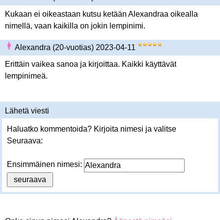
Kukaan ei oikeastaan kutsu ketään Alexandraa oikealla
nimellä, vaan kaikilla on jokin lempinimi.
Alexandra (20-vuotias) 2023-04-11
Erittäin vaikea sanoa ja kirjoittaa. Kaikki käyttävät
lempinimeä.
Lähetä viesti
Haluatko kommentoida? Kirjoita nimesi ja valitse
Seuraava:
Ensimmäinen nimesi: