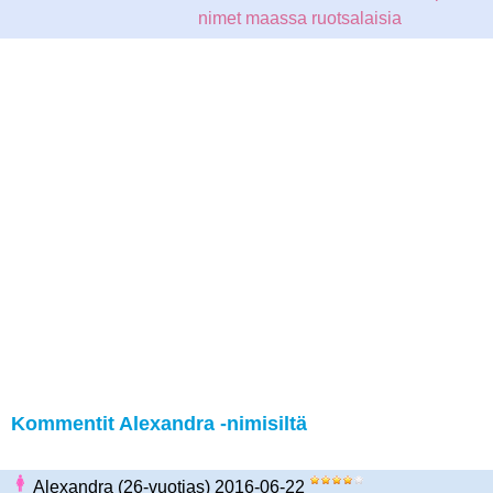
nimet maassa ruotsalaisia
Kommentit Alexandra -nimisiltä
Alexandra (26-vuotias) 2016-06-22