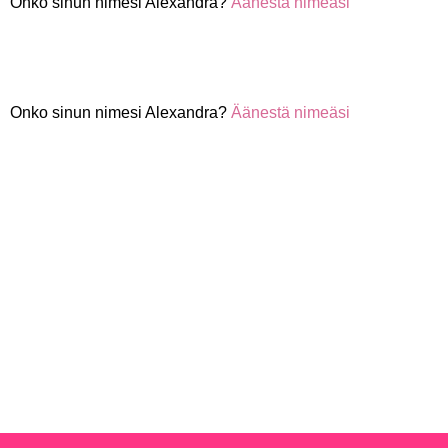
Onko sinun nimesi Alexandra?
Äänestä nimeäsi
Onko sinun nimesi Alexandra?
Äänestä nimeäsi