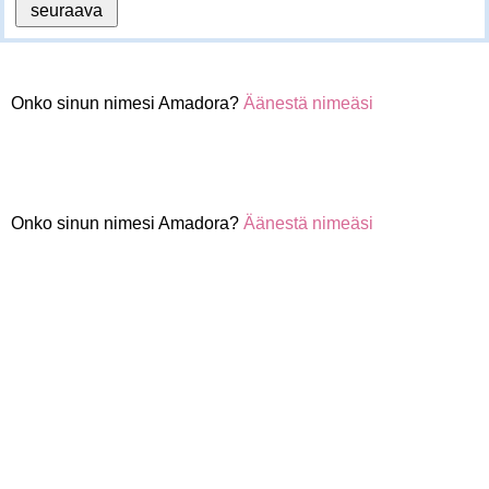
Onko sinun nimesi Amadora?
Äänestä nimeäsi
Onko sinun nimesi Amadora?
Äänestä nimeäsi