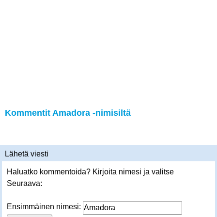
Kommentit Amadora -nimisiltä
Lähetä viesti
Haluatko kommentoida? Kirjoita nimesi ja valitse
Seuraava:
Ensimmäinen nimesi: