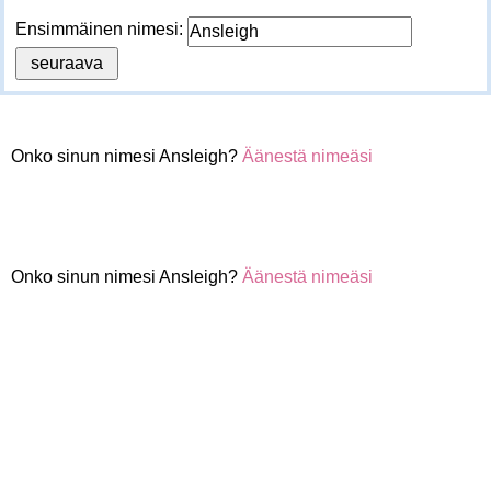
Ensimmäinen nimesi:
Onko sinun nimesi Ansleigh?
Äänestä nimeäsi
Onko sinun nimesi Ansleigh?
Äänestä nimeäsi