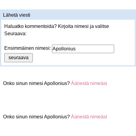
Lähetä viesti
Haluatko kommentoida? Kirjoita nimesi ja valitse
Seuraava:
Ensimmäinen nimesi:
Onko sinun nimesi Apollonius?
Äänestä nimeäsi
Onko sinun nimesi Apollonius?
Äänestä nimeäsi