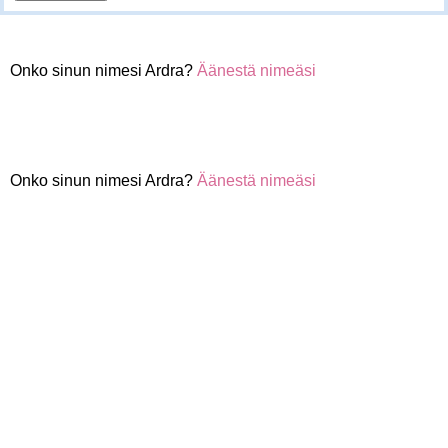
Onko sinun nimesi Ardra?
Äänestä nimeäsi
Onko sinun nimesi Ardra?
Äänestä nimeäsi