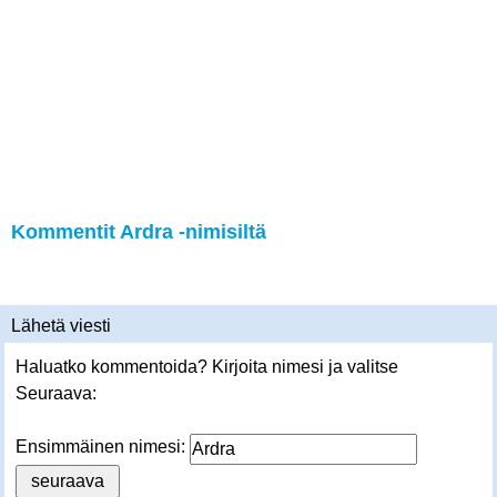
Kommentit Ardra -nimisiltä
Lähetä viesti
Haluatko kommentoida? Kirjoita nimesi ja valitse
Seuraava:
Ensimmäinen nimesi: