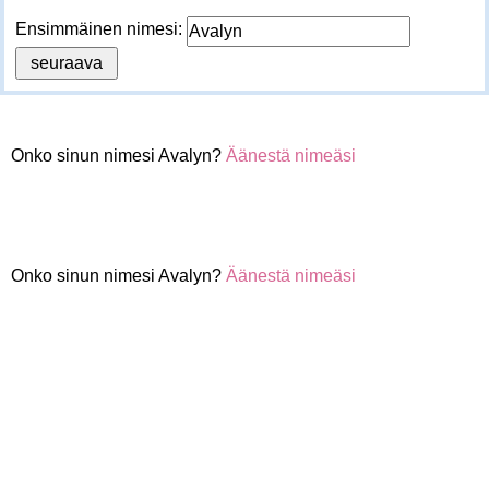
Ensimmäinen nimesi:
Onko sinun nimesi Avalyn?
Äänestä nimeäsi
Onko sinun nimesi Avalyn?
Äänestä nimeäsi