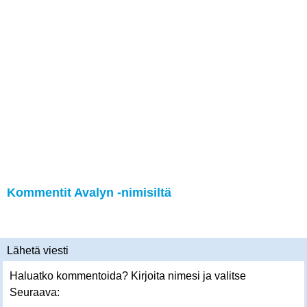
Kommentit Avalyn -nimisiltä
Lähetä viesti
Haluatko kommentoida? Kirjoita nimesi ja valitse
Seuraava: