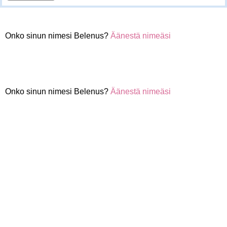
Onko sinun nimesi Belenus?
Äänestä nimeäsi
Onko sinun nimesi Belenus?
Äänestä nimeäsi