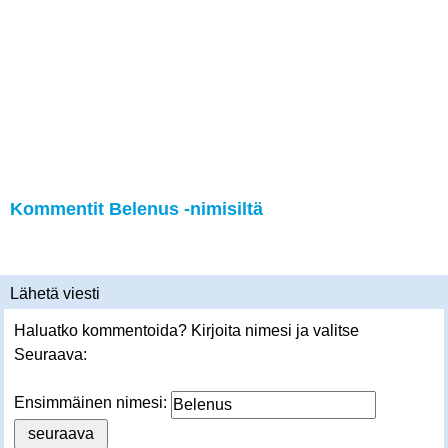
Kommentit Belenus -nimisiltä
Lähetä viesti
Haluatko kommentoida? Kirjoita nimesi ja valitse
Seuraava:
Ensimmäinen nimesi: