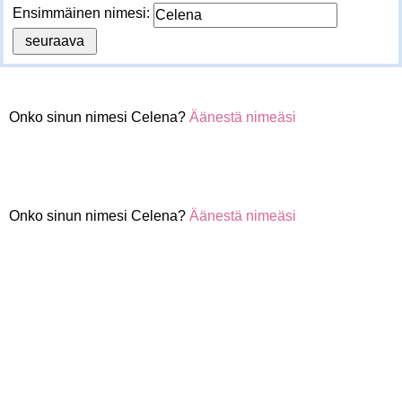
Ensimmäinen nimesi:
Onko sinun nimesi Celena?
Äänestä nimeäsi
Onko sinun nimesi Celena?
Äänestä nimeäsi