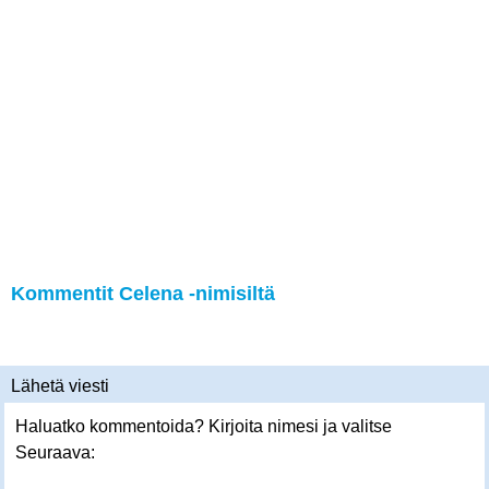
Kommentit Celena -nimisiltä
Lähetä viesti
Haluatko kommentoida? Kirjoita nimesi ja valitse
Seuraava: