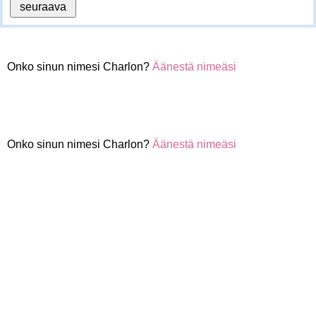
Onko sinun nimesi Charlon?
Äänestä nimeäsi
Onko sinun nimesi Charlon?
Äänestä nimeäsi