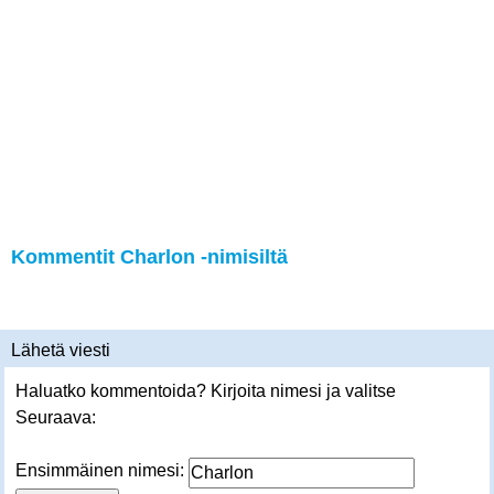
Kommentit Charlon -nimisiltä
Lähetä viesti
Haluatko kommentoida? Kirjoita nimesi ja valitse
Seuraava:
Ensimmäinen nimesi: