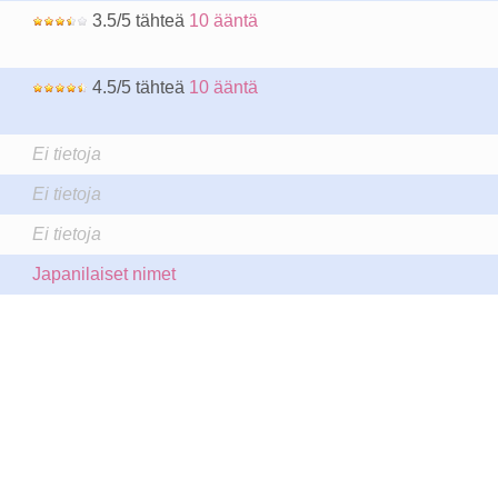
3.5/5 tähteä
10 ääntä
4.5/5 tähteä
10 ääntä
Ei tietoja
Ei tietoja
Ei tietoja
Japanilaiset nimet