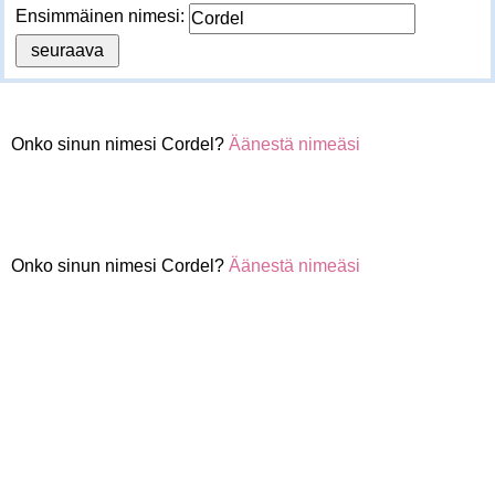
Ensimmäinen nimesi:
Onko sinun nimesi Cordel?
Äänestä nimeäsi
Onko sinun nimesi Cordel?
Äänestä nimeäsi