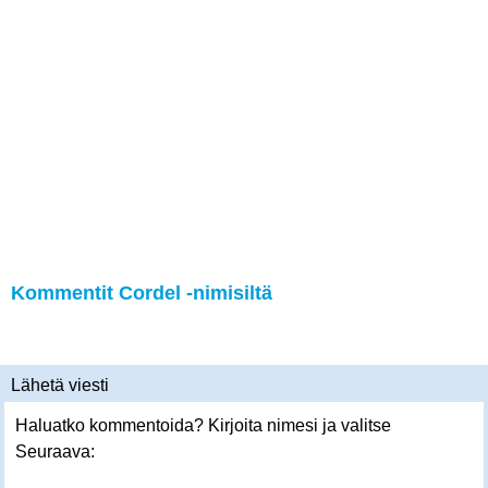
Kommentit Cordel -nimisiltä
Lähetä viesti
Haluatko kommentoida? Kirjoita nimesi ja valitse
Seuraava: