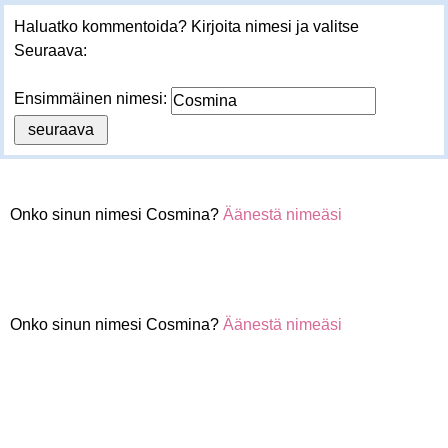
Haluatko kommentoida? Kirjoita nimesi ja valitse
Seuraava:
Ensimmäinen nimesi:
Onko sinun nimesi Cosmina?
Äänestä nimeäsi
Onko sinun nimesi Cosmina?
Äänestä nimeäsi